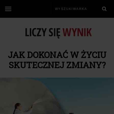
JAK DOKONAĆ W ŻYCIU
SKUTECZNEJ ZMIANY?