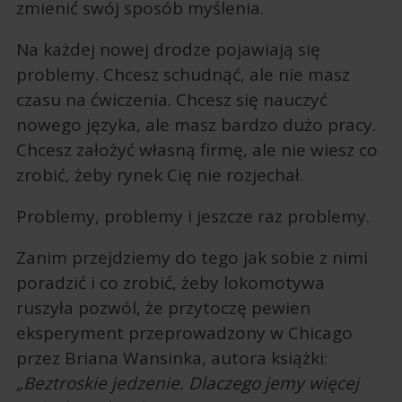
zmienić swój sposób myślenia.
Na każdej nowej drodze pojawiają się
problemy. Chcesz schudnąć, ale nie masz
czasu na ćwiczenia. Chcesz się nauczyć
nowego języka, ale masz bardzo dużo pracy.
Chcesz założyć własną firmę, ale nie wiesz co
zrobić, żeby rynek Cię nie rozjechał.
Problemy, problemy i jeszcze raz problemy.
Zanim przejdziemy do tego jak sobie z nimi
poradzić i co zrobić, żeby lokomotywa
ruszyła pozwól, że przytoczę pewien
eksperyment przeprowadzony w Chicago
przez Briana Wansinka, autora książki:
„Beztroskie jedzenie. Dlaczego jemy więcej