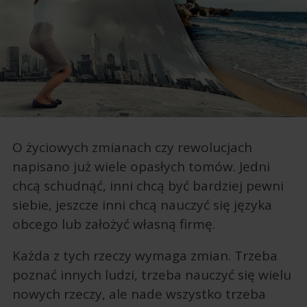
O życiowych zmianach czy rewolucjach
napisano już wiele opasłych tomów. Jedni
chcą schudnąć, inni chcą być bardziej pewni
siebie, jeszcze inni chcą nauczyć się języka
obcego lub założyć własną firmę.
Każda z tych rzeczy wymaga zmian. Trzeba
poznać innych ludzi, trzeba nauczyć się wielu
nowych rzeczy, ale nade wszystko trzeba