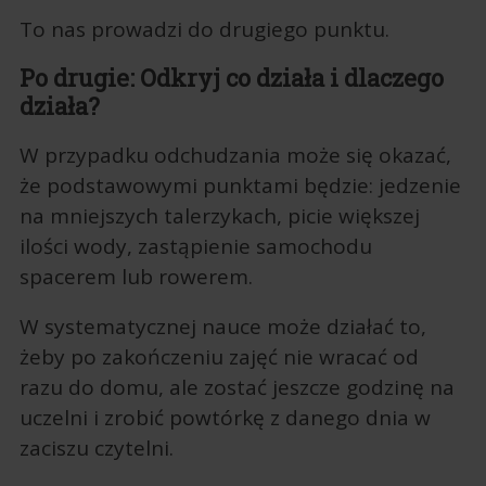
To nas prowadzi do drugiego punktu.
Po drugie: Odkryj co działa i dlaczego
działa?
W przypadku odchudzania może się okazać,
że podstawowymi punktami będzie: jedzenie
na mniejszych talerzykach, picie większej
ilości wody, zastąpienie samochodu
spacerem lub rowerem.
W systematycznej nauce może działać to,
żeby po zakończeniu zajęć nie wracać od
razu do domu, ale zostać jeszcze godzinę na
uczelni i zrobić powtórkę z danego dnia w
zaciszu czytelni.