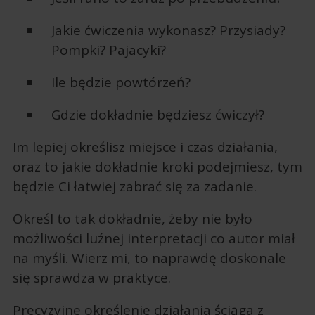
Jakie ćwiczenia wykonasz? Przysiady?
Pompki? Pajacyki?
Ile będzie powtórzeń?
Gdzie dokładnie będziesz ćwiczył?
Im lepiej określisz miejsce i czas działania,
oraz to jakie dokładnie kroki podejmiesz, tym
będzie Ci łatwiej zabrać się za zadanie.
Określ to tak dokładnie, żeby nie było
możliwości luźnej interpretacji co autor miał
na myśli. Wierz mi, to naprawdę doskonale
się sprawdza w praktyce.
Precyzyjne określenie działania ściąga z