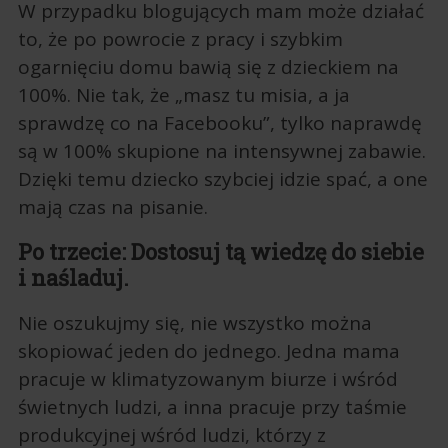
W przypadku blogujących mam może działać
to, że po powrocie z pracy i szybkim
ogarnięciu domu bawią się z dzieckiem na
100%. Nie tak, że „masz tu misia, a ja
sprawdzę co na Facebooku”, tylko naprawdę
są w 100% skupione na intensywnej zabawie.
Dzięki temu dziecko szybciej idzie spać, a one
mają czas na pisanie.
Po trzecie: Dostosuj tą wiedzę do siebie
i naśladuj.
Nie oszukujmy się, nie wszystko można
skopiować jeden do jednego. Jedna mama
pracuje w klimatyzowanym biurze i wśród
świetnych ludzi, a inna pracuje przy taśmie
produkcyjnej wśród ludzi, którzy z