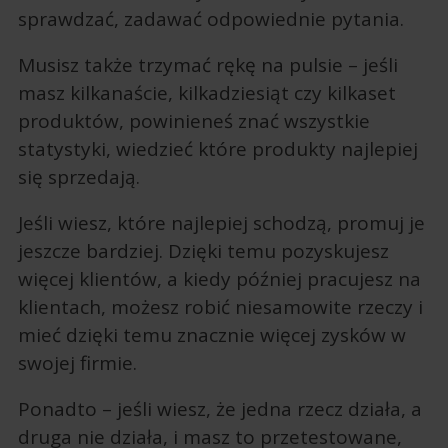
sprawdzać, zadawać odpowiednie pytania.
Musisz także trzymać rękę na pulsie – jeśli
masz kilkanaście, kilkadziesiąt czy kilkaset
produktów, powinieneś znać wszystkie
statystyki, wiedzieć które produkty najlepiej
się sprzedają.
Jeśli wiesz, które najlepiej schodzą, promuj je
jeszcze bardziej. Dzięki temu pozyskujesz
więcej klientów, a kiedy później pracujesz na
klientach, możesz robić niesamowite rzeczy i
mieć dzięki temu znacznie więcej zysków w
swojej firmie.
Ponadto – jeśli wiesz, że jedna rzecz działa, a
druga nie działa, i masz to przetestowane,