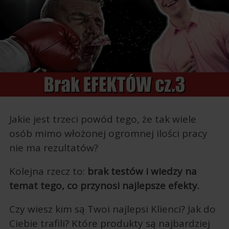
Jakie jest trzeci powód tego, że tak wiele
osób mimo włożonej ogromnej ilości pracy
nie ma rezultatów?
Kolejna rzecz to:
brak testów i wiedzy na
temat tego, co przynosi najlepsze efekty.
Czy wiesz kim są Twoi najlepsi Klienci? Jak do
Ciebie trafili? Które produkty są najbardziej