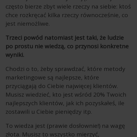
często bierze zbyt wiele rzeczy na siebie: ktoś
chce rozkręcać kilka rzeczy równocześnie, co
jest niemożliwe.
Trzeci powód natomiast jest taki, że ludzie
po prostu nie wiedzą, co przynosi konkretne
wyniki.
Chodzi o to, żeby sprawdzać, które metody
marketingowe są najlepsze, które
przyciągają do Ciebie najwięcej klientów.
Musisz wiedzieć, kto jest wśród 20% Twoich
najlepszych klientów, jak ich pozyskałeś, ile
zostawili u Ciebie pieniędzy itp.
To wiedza jest (prawie dosłownie!) na wagę
złota. Musisz to wszystko mierzyć,