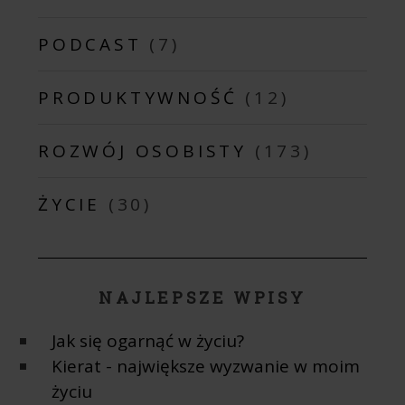
PODCAST
(7)
PRODUKTYWNOŚĆ
(12)
ROZWÓJ OSOBISTY
(173)
ŻYCIE
(30)
NAJLEPSZE WPISY
Jak się ogarnąć w życiu?
Kierat - największe wyzwanie w moim
życiu