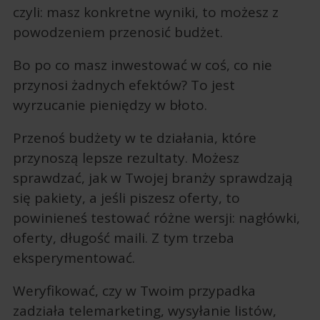
czyli: masz konkretne wyniki, to możesz z
powodzeniem przenosić budżet.
Bo po co masz inwestować w coś, co nie
przynosi żadnych efektów? To jest
wyrzucanie pieniędzy w błoto.
Przenoś budżety w te działania, które
przynoszą lepsze rezultaty. Możesz
sprawdzać, jak w Twojej branży sprawdzają
się pakiety, a jeśli piszesz oferty, to
powinieneś testować różne wersji: nagłówki,
oferty, długość maili. Z tym trzeba
eksperymentować.
Weryfikować, czy w Twoim przypadka
zadziała telemarketing, wysyłanie listów,