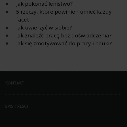
Jak pokonać lenistwo?
5 rzeczy, które powinien umieć każdy
facet
Jak uwierzyć w siebie?
Jak znaleźć pracę bez doświadczenia?
Jak się zmotywować do pracy i nauki?
KONTAKT
SPIS TREŚCI