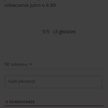
zobaczenia jutro o 6:30!
5/5 - (3 głosów)
Subskrybuj
0
KOMENTARZE