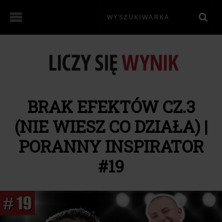
BRAK EFEKTÓW CZ.3
(NIE WIESZ CO DZIAŁA) |
PORANNY INSPIRATOR
#19