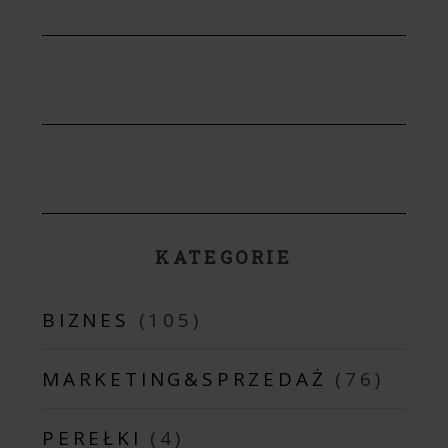
KATEGORIE
BIZNES
(105)
MARKETING&SPRZEDAŻ
(76)
PEREŁKI
(4)