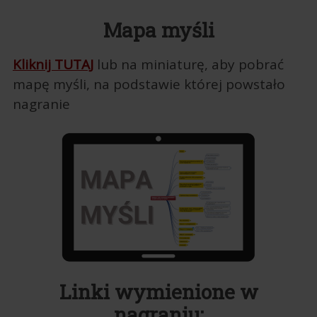
Mapa myśli
Kliknij TUTAJ
lub na miniaturę, aby pobrać
mapę myśli, na podstawie której powstało
nagranie
Linki wymienione w
nagraniu: