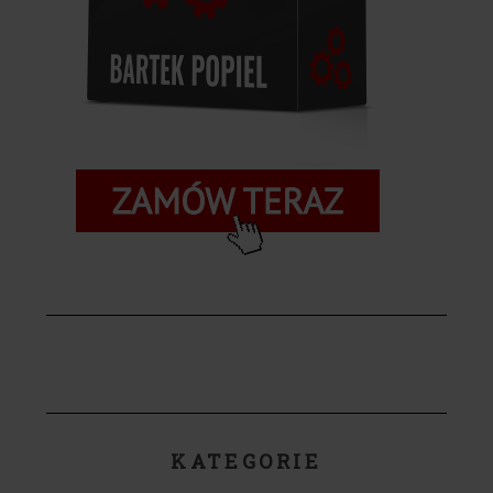
KATEGORIE