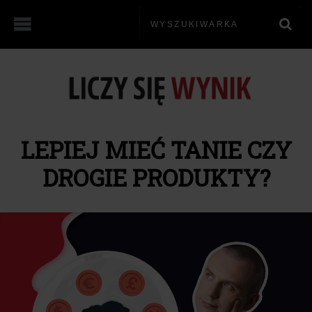
LEPIEJ MIEĆ TANIE CZY
DROGIE PRODUKTY?