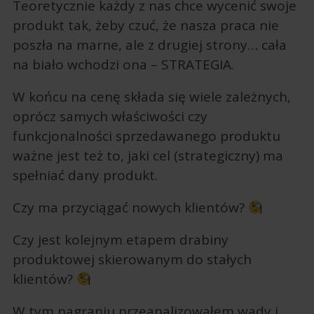
Teoretycznie każdy z nas chce wycenić swoje
produkt tak, żeby czuć, że nasza praca nie
poszła na marne, ale z drugiej strony… cała
na biało wchodzi ona – STRATEGIA.
W końcu na cenę składa się wiele zależnych,
oprócz samych właściwości czy
funkcjonalności sprzedawanego produktu
ważne jest też to, jaki cel (strategiczny) ma
spełniać dany produkt.
Czy ma przyciągać nowych klientów?
Czy jest kolejnym etapem drabiny
produktowej skierowanym do stałych
klientów?
W tym nagraniu przeanalizowałem wady i