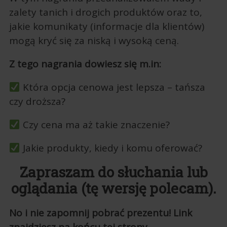
zalety tanich i drogich produktów oraz to,
jakie komunikaty (informacje dla klientów)
mogą kryć się za niską i wysoką ceną.
Z tego nagrania dowiesz się m.in:
Która opcja cenowa jest lepsza – tańsza
czy droższa?
Czy cena ma aż takie znaczenie?
Jakie produkty, kiedy i komu oferować?
Zapraszam do słuchania lub
oglądania (tę wersję polecam).
No i nie zapomnij pobrać prezentu! Link