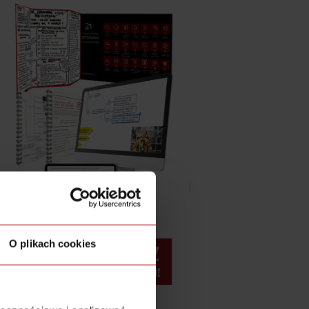
O plikach cookies