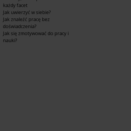
każdy facet
Jak uwierzyć w siebie?
Jak znaleźć pracę bez
doświadczenia?
Jak się zmotywować do pracy i
nauki?