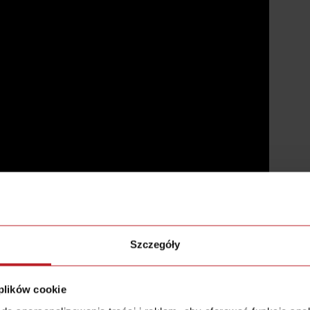
Szczegóły
 plików cookie