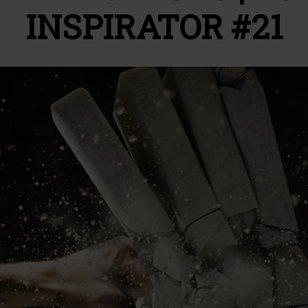
INSPIRATOR #21