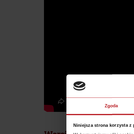
Zgoda
Niniejsza strona korzysta z