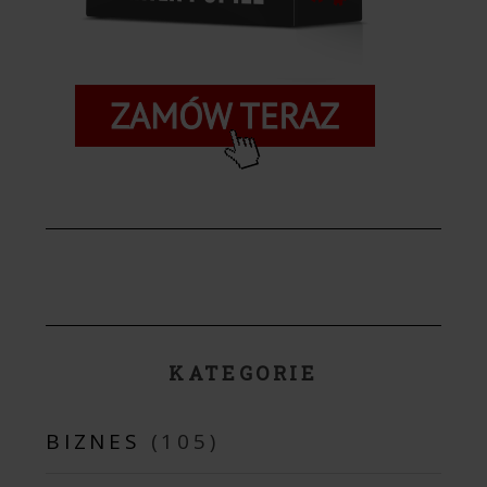
KATEGORIE
BIZNES
(105)