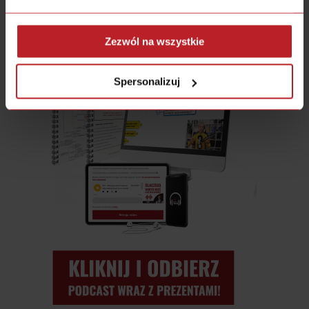
Zezwól na wszystkie
Spersonalizuj