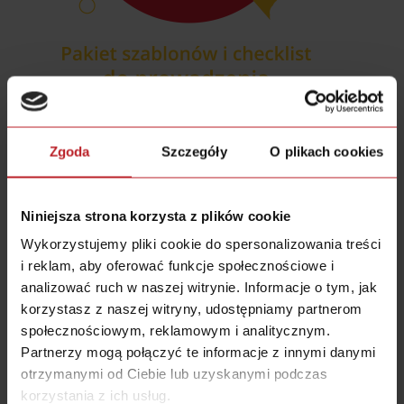
Zgoda
Szczegóły
O plikach cookies
Niniejsza strona korzysta z plików cookie
Wykorzystujemy pliki cookie do spersonalizowania treści
i reklam, aby oferować funkcje społecznościowe i
analizować ruch w naszej witrynie. Informacje o tym, jak
korzystasz z naszej witryny, udostępniamy partnerom
społecznościowym, reklamowym i analitycznym.
Partnerzy mogą połączyć te informacje z innymi danymi
otrzymanymi od Ciebie lub uzyskanymi podczas
korzystania z ich usług.