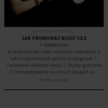
MARKETING&SPRZEDAŻ
JAK PROMOWAĆ BLOG? CZ.2
BY
BARTEK POPIEL
W poprzedniej części artykułu napisałem o
takich elementach promocji bloga jak: 1.
Tworzenie dobrych treści 2. Wpisy gościnne
3. Komentowanie na innych blogach 4….
CZYTAJ CAŁOŚĆ