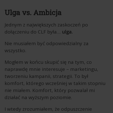
Ulga vs. Ambicja
Jednym z największych zaskoczeń po
dołączeniu do CLF była…
ulga.
Nie musiałem być odpowiedzialny za
wszystko.
Mogłem w końcu skupić się na tym, co
naprawdę mnie interesuje – marketingu,
tworzeniu kampanii, strategii. To był
komfort, którego wcześniej w takim stopniu
nie miałem. Komfort, który pozwalał mi
działać na wyższym poziomie.
I wtedy zrozumiałem, że odpuszczenie