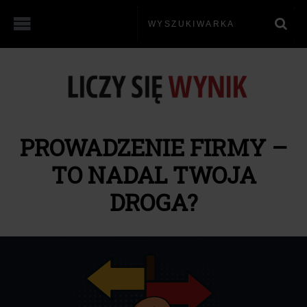
PROWADZENIE FIRMY –
TO NADAL TWOJA
DROGA?