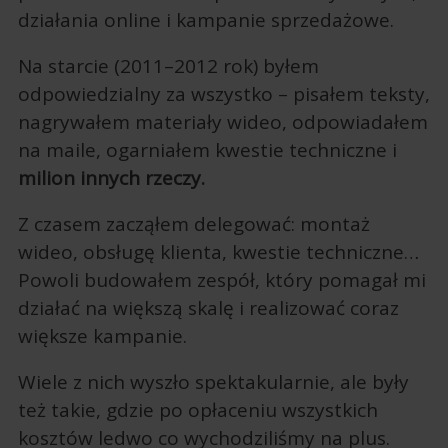
działania online i kampanie sprzedażowe.
Na starcie (2011–2012 rok) byłem
odpowiedzialny za wszystko – pisałem teksty,
nagrywałem materiały wideo, odpowiadałem
na maile, ogarniałem kwestie techniczne i
milion innych rzeczy.
Z czasem zacząłem delegować: montaż
wideo, obsługę klienta, kwestie techniczne…
Powoli budowałem zespół, który pomagał mi
działać na większą skalę i realizować coraz
większe kampanie.
Wiele z nich wyszło spektakularnie, ale były
też takie, gdzie po opłaceniu wszystkich
kosztów ledwo co wychodziliśmy na plus.