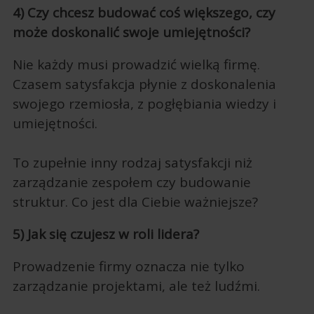
4) Czy chcesz budować coś większego, czy
może doskonalić swoje umiejętności?
Nie każdy musi prowadzić wielką firmę.
Czasem satysfakcja płynie z doskonalenia
swojego rzemiosła, z pogłębiania wiedzy i
umiejętności.
To zupełnie inny rodzaj satysfakcji niż
zarządzanie zespołem czy budowanie
struktur. Co jest dla Ciebie ważniejsze?
5) Jak się czujesz w roli lidera?
Prowadzenie firmy oznacza nie tylko
zarządzanie projektami, ale też ludźmi.