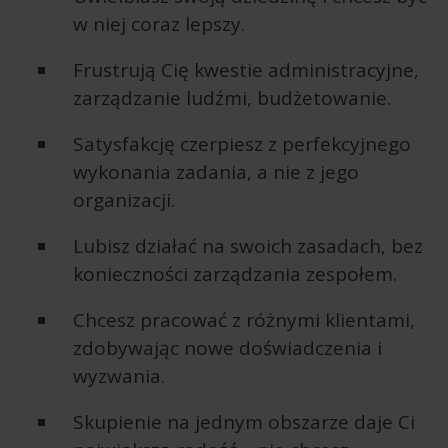
w niej coraz lepszy.
Frustrują Cię kwestie administracyjne,
zarządzanie ludźmi, budżetowanie.
Satysfakcję czerpiesz z perfekcyjnego
wykonania zadania, a nie z jego
organizacji.
Lubisz działać na swoich zasadach, bez
konieczności zarządzania zespołem.
Chcesz pracować z różnymi klientami,
zdobywając nowe doświadczenia i
wyzwania.
Skupienie na jednym obszarze daje Ci