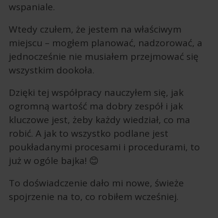
wspaniale.
Wtedy czułem, że jestem na właściwym
miejscu – mogłem planować, nadzorować, a
jednocześnie nie musiałem przejmować się
wszystkim dookoła.
Dzięki tej współpracy nauczyłem się, jak
ogromną wartość ma dobry zespół i jak
kluczowe jest, żeby każdy wiedział, co ma
robić. A jak to wszystko podlane jest
poukładanymi procesami i procedurami, to
już w ogóle bajka! 😊
To doświadczenie dało mi nowe, świeże
spojrzenie na to, co robiłem wcześniej.