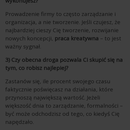
wykonujesz?
Prowadzenie firmy to często zarządzanie i
organizacja, a nie tworzenie. Jeśli czujesz, że
najbardziej cieszy Cię tworzenie, rozwijanie
nowych koncepcji,
praca kreatywna
– to jest
ważny sygnał.
3) Czy obecna droga pozwala Ci skupić się na
tym, co robisz najlepiej?
Zastanów się, ile procent swojego czasu
faktycznie poświęcasz na działania, które
przynoszą największą wartość. Jeżeli
większość dnia to zarządzanie, formalności –
być może odchodzisz od tego, co kiedyś Cię
napędzało.