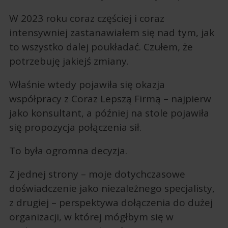
W 2023 roku coraz częściej i coraz
intensywniej zastanawiałem się nad tym, jak
to wszystko dalej poukładać. Czułem, że
potrzebuję jakiejś zmiany.
Właśnie wtedy pojawiła się okazja
współpracy z Coraz Lepszą Firmą – najpierw
jako konsultant, a później na stole pojawiła
się propozycja połączenia sił.
To była ogromna decyzja.
Z jednej strony – moje dotychczasowe
doświadczenie jako niezależnego specjalisty,
z drugiej – perspektywa dołączenia do dużej
organizacji, w której mógłbym się w