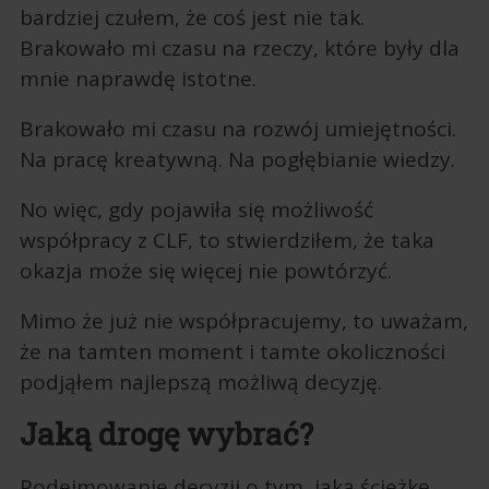
bardziej czułem, że coś jest nie tak.
Brakowało mi czasu na rzeczy, które były dla
mnie naprawdę istotne.
Brakowało mi czasu na rozwój umiejętności.
Na pracę kreatywną. Na pogłębianie wiedzy.
No więc, gdy pojawiła się możliwość
współpracy z CLF, to stwierdziłem, że taka
okazja może się więcej nie powtórzyć.
Mimo że już nie współpracujemy, to uważam,
że na tamten moment i tamte okoliczności
podjąłem najlepszą możliwą decyzję.
Jaką drogę wybrać?
Podejmowanie decyzji o tym, jaką ścieżkę