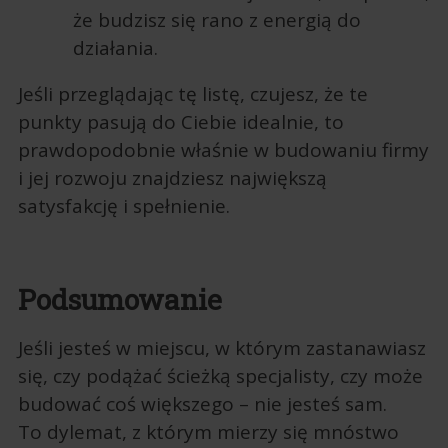
że budzisz się rano z energią do
działania.
Jeśli przeglądając tę listę, czujesz, że te
punkty pasują do Ciebie idealnie, to
prawdopodobnie właśnie w budowaniu firmy
i jej rozwoju znajdziesz największą
satysfakcję i spełnienie.
Podsumowanie
Jeśli jesteś w miejscu, w którym zastanawiasz
się, czy podążać ścieżką specjalisty, czy może
budować coś większego – nie jesteś sam.
To dylemat, z którym mierzy się mnóstwo