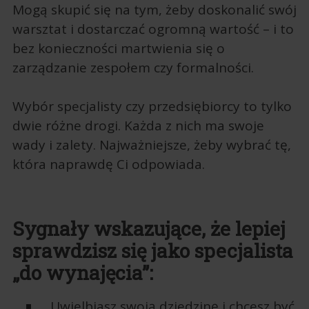
Mogą skupić się na tym, żeby doskonalić swój
warsztat i dostarczać ogromną wartość – i to
bez konieczności martwienia się o
zarządzanie zespołem czy formalności.
Wybór specjalisty czy przedsiębiorcy to tylko
dwie różne drogi. Każda z nich ma swoje
wady i zalety. Najważniejsze, żeby wybrać tę,
która naprawdę Ci odpowiada.
Sygnały wskazujące, że lepiej
sprawdzisz się jako specjalista
„do wynajęcia”:
Uwielbiasz swoją dziedzinę i chcesz być