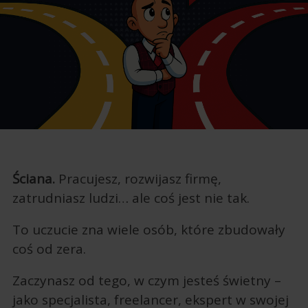
Ściana.
Pracujesz, rozwijasz firmę,
zatrudniasz ludzi… ale coś jest nie tak.
To uczucie zna wiele osób, które zbudowały
coś od zera.
Zaczynasz od tego, w czym jesteś świetny –
jako specjalista, freelancer, ekspert w swojej