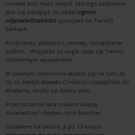
I nawet jeśli masz zespół, którego zadaniem
jest Cię odciążyć, to nadal
ogrom
odpowiedzialności
spoczywa na Twoich
barkach.
Rozliczenia, płatności, umowy, zarządzanie
ludźmi… Wszystko to nagle staje się Twoim
codziennym wyzwaniem.
W pewnym momencie łapiesz się na tym, że
to, co kiedyś dawało Ci radość i napędzało do
działania, zeszło na dalszy plan.
Przez ostatnie lata miałem okazję
doświadczyć obydwu tych światów.
Działałem na swoim, a po 13 latach