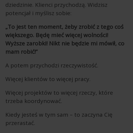
dziedzinie. Klienci przychodzą. Widzisz
potencjał i myślisz sobie:
„To jest ten moment, żeby zrobić z tego coś
większego. Będę mieć więcej wolności!
Wyższe zarobki! Nikt nie będzie mi mówił, co
mam robić!”
A potem przychodzi rzeczywistość.
Więcej klientów to więcej pracy.
Więcej projektów to więcej rzeczy, które
trzeba koordynować.
Kiedy jesteś w tym sam – to zaczyna Cię
przerastać.