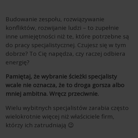
Budowanie zespołu, rozwiązywanie
konfliktów, rozwijanie ludzi – to zupełnie
inne umiejętności niż te, które potrzebne są
do pracy specjalistycznej. Czujesz się w tym
dobrze? To Cię napędza, czy raczej odbiera
energię?
Pamiętaj, że wybranie ścieżki specjalisty
wcale nie oznacza, że to droga gorsza albo
mniej ambitna. Wręcz przeciwnie.
Wielu wybitnych specjalistów zarabia często
wielokrotnie więcej niż właściciele firm,
którzy ich zatrudniają 😉