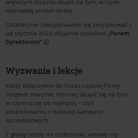
większym stopniu skupić na tym, w czym
naprawdę jestem dobry.
Ostatecznie zdecydowałem się zaryzykować i
od stycznia 2024 oficjalnie zostałem
„Panem
Dyrektorem”
😉
Wyzwania i lekcje
Kiedy dołączyłem do Coraz Lepszej Firmy,
mogłem znacznie mocniej skupić się na tym,
w czym czuję się najlepiej – czyli
projektowaniu i realizacji kampanii
sprzedażowych.
Z głowy zeszły mi rozliczenia, umowy czy