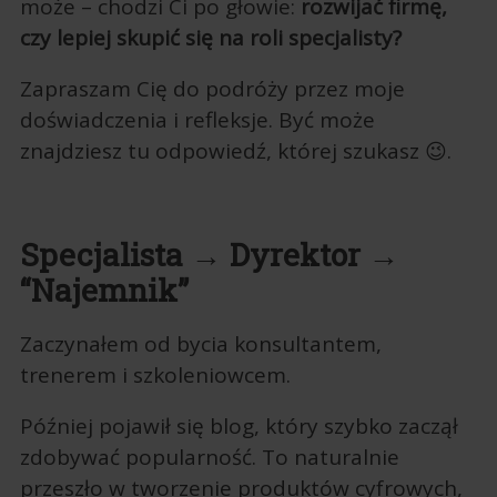
może – chodzi Ci po głowie:
rozwijać firmę,
czy lepiej skupić się na roli specjalisty?
Zapraszam Cię do podróży przez moje
doświadczenia i refleksje. Być może
znajdziesz tu odpowiedź, której szukasz 😉.
Specjalista → Dyrektor →
“Najemnik”
Zaczynałem od bycia konsultantem,
trenerem i szkoleniowcem.
Później pojawił się blog, który szybko zaczął
zdobywać popularność. To naturalnie
przeszło w tworzenie produktów cyfrowych,