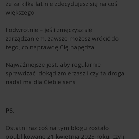
że za kilka lat nie zdecydujesz się na coś
większego.
I odwrotnie – jeśli zmęczysz się
zarządzaniem, zawsze możesz wrócić do
tego, co naprawdę Cię napędza.
Najważniejsze jest, aby regularnie
sprawdzać, dokąd zmierzasz i czy ta droga
nadal ma dla Ciebie sens.
PS.
Ostatni raz coś na tym blogu zostało
opublikowane 21 kwietnia 2023 roku, czyli