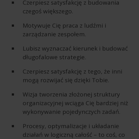
Czerpiesz satysfakcję z budowania
czegoś większego.
Motywuje Cię praca z ludźmi i
zarządzanie zespołem.
Lubisz wyznaczać kierunek i budować
długofalowe strategie.
Czerpiesz satysfakcję z tego, że inni
mogą rozwijać się dzięki Tobie.
Wizja tworzenia złożonej struktury
organizacyjnej wciąga Cię bardziej niż
wykonywanie pojedynczych zadań.
Procesy, optymalizacje i układanie
działań w logiczną całość – to coś, co