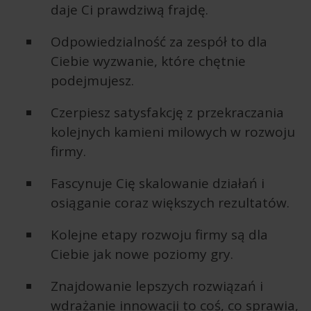
daje Ci prawdziwą frajdę.
Odpowiedzialność za zespół to dla
Ciebie wyzwanie, które chętnie
podejmujesz.
Czerpiesz satysfakcję z przekraczania
kolejnych kamieni milowych w rozwoju
firmy.
Fascynuje Cię skalowanie działań i
osiąganie coraz większych rezultatów.
Kolejne etapy rozwoju firmy są dla
Ciebie jak nowe poziomy gry.
Znajdowanie lepszych rozwiązań i
wdrażanie innowacji to coś, co sprawia,