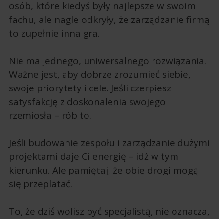
osób, które kiedyś były najlepsze w swoim
fachu, ale nagle odkryły, że zarządzanie firmą
to zupełnie inna gra.
Nie ma jednego, uniwersalnego rozwiązania.
Ważne jest, aby dobrze zrozumieć siebie,
swoje priorytety i cele. Jeśli czerpiesz
satysfakcję z doskonalenia swojego
rzemiosła – rób to.
Jeśli budowanie zespołu i zarządzanie dużymi
projektami daje Ci energię – idź w tym
kierunku. Ale pamiętaj, że obie drogi mogą
się przeplatać.
To, że dziś wolisz być specjalistą, nie oznacza,