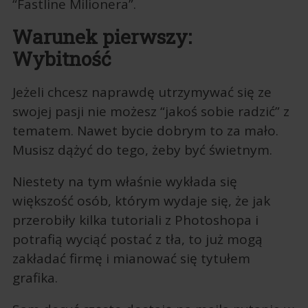
“Fastline Milionera”.
Warunek pierwszy:
Wybitność
Jeżeli chcesz naprawdę utrzymywać się ze
swojej pasji nie możesz “jakoś sobie radzić” z
tematem. Nawet bycie dobrym to za mało.
Musisz dążyć do tego, żeby być świetnym.
Niestety na tym właśnie wykłada się
większość osób, którym wydaje się, że jak
przerobiły kilka tutoriali z Photoshopa i
potrafią wyciąć postać z tła, to już mogą
zakładać firmę i mianować się tytułem
grafika.