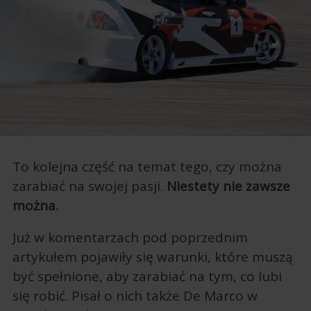
To kolejna część na temat tego, czy można
zarabiać na swojej pasji.
Niestety nie zawsze
można.
Już w komentarzach pod poprzednim
artykułem pojawiły się warunki, które muszą
być spełnione, aby zarabiać na tym, co lubi
się robić. Pisał o nich także De Marco w