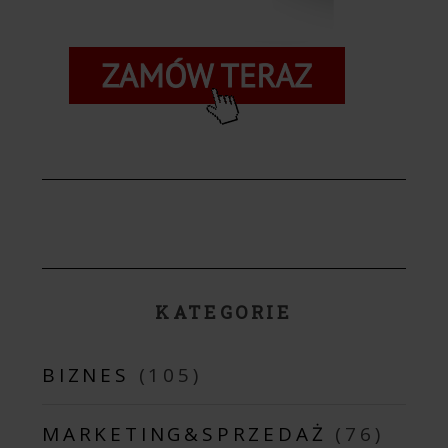
KATEGORIE
BIZNES
(105)
MARKETING&SPRZEDAŻ
(76)