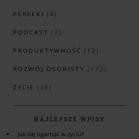
PEREŁKI
(4)
PODCAST
(7)
PRODUKTYWNOŚĆ
(12)
ROZWÓJ OSOBISTY
(173)
ŻYCIE
(30)
NAJLEPSZE WPISY
Jak się ogarnąć w życiu?