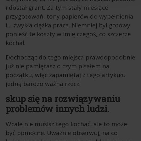
i dostał grant. Za tym stały miesiące
przygotowań, tony papierów do wypełnienia
i… zwykła ciężka praca. Niemniej był gotowy
ponieść te koszty w imię czegoś, co szczerze
kochał.
Dochodząc do tego miejsca prawdopodobnie
już nie pamiętasz o czym pisałem na
początku, więc zapamiętaj z tego artykułu
jedną bardzo ważną rzecz:
skup się na rozwiązywaniu
problemów innych ludzi.
Wcale nie musisz tego kochać, ale to może
być pomocne. Uważnie obserwuj, na co