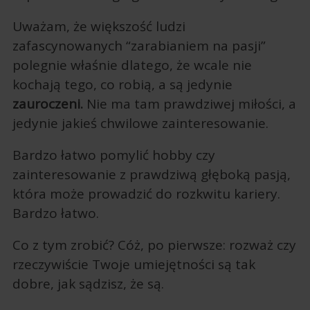
Uważam, że większość ludzi
zafascynowanych “zarabianiem na pasji”
polegnie właśnie dlatego, że wcale nie
kochają tego, co robią, a są jedynie
zauroczeni.
Nie ma tam prawdziwej miłości, a
jedynie jakieś chwilowe zainteresowanie.
Bardzo łatwo pomylić hobby czy
zainteresowanie z prawdziwą głęboką pasją,
która może prowadzić do rozkwitu kariery.
Bardzo łatwo.
Co z tym zrobić? Cóż, po pierwsze: rozważ czy
rzeczywiście Twoje umiejętności są tak
dobre, jak sądzisz, że są.