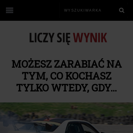
MOŻESZ ZARABIAĆ NA
TYM, CO KOCHASZ
TYLKO WTEDY, GDY…