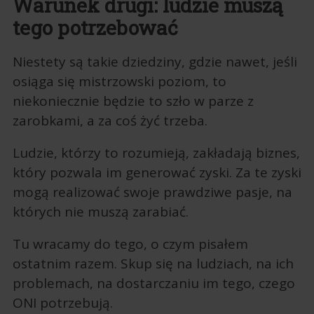
Warunek drugi: ludzie muszą
tego potrzebować
Niestety są takie dziedziny, gdzie nawet, jeśli
osiąga się mistrzowski poziom, to
niekoniecznie będzie to szło w parze z
zarobkami, a za coś żyć trzeba.
Ludzie, którzy to rozumieją, zakładają biznes,
który pozwala im generować zyski. Za te zyski
mogą realizować swoje prawdziwe pasje, na
których nie muszą zarabiać.
Tu wracamy do tego, o czym pisałem
ostatnim razem. Skup się na ludziach, na ich
problemach, na dostarczaniu im tego, czego
ONI potrzebują.