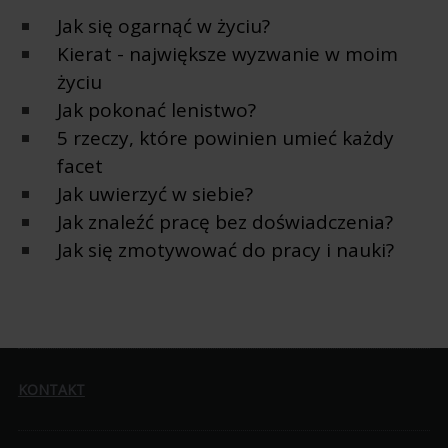
Jak się ogarnąć w życiu?
Kierat - największe wyzwanie w moim
życiu
Jak pokonać lenistwo?
5 rzeczy, które powinien umieć każdy
facet
Jak uwierzyć w siebie?
Jak znaleźć pracę bez doświadczenia?
Jak się zmotywować do pracy i nauki?
KONTAKT