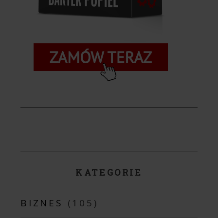
KATEGORIE
BIZNES
(105)