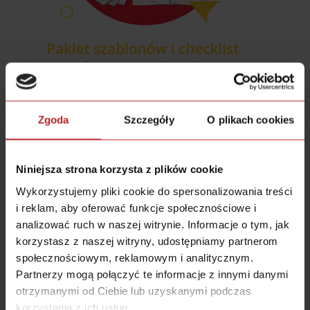
Zgoda
Szczegóły
O plikach cookies
Niniejsza strona korzysta z plików cookie
Wykorzystujemy pliki cookie do spersonalizowania treści
i reklam, aby oferować funkcje społecznościowe i
analizować ruch w naszej witrynie. Informacje o tym, jak
korzystasz z naszej witryny, udostępniamy partnerom
społecznościowym, reklamowym i analitycznym.
Partnerzy mogą połączyć te informacje z innymi danymi
otrzymanymi od Ciebie lub uzyskanymi podczas
korzystania z ich usług.