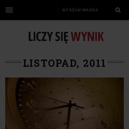
LISTOPAD, 2011