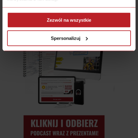
Zezwól na wszystkie
Spersonalizuj