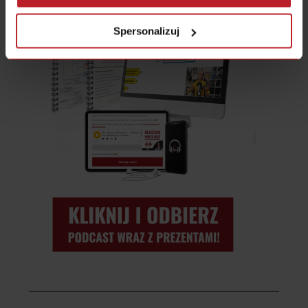
Spersonalizuj