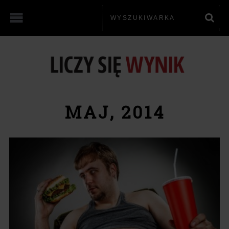
MAJ, 2014