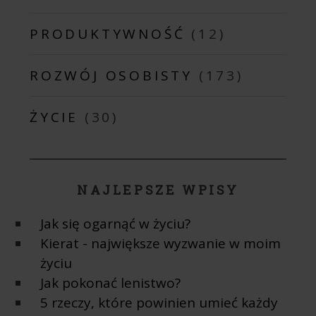
PRODUKTYWNOŚĆ
(12)
ROZWÓJ OSOBISTY
(173)
ŻYCIE
(30)
NAJLEPSZE WPISY
Jak się ogarnąć w życiu?
Kierat - największe wyzwanie w moim
życiu
Jak pokonać lenistwo?
5 rzeczy, które powinien umieć każdy