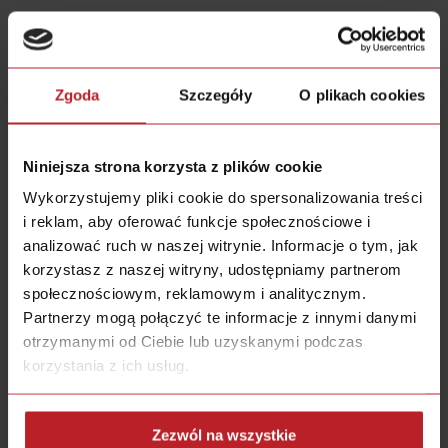
Zgoda
Szczegóły
O plikach cookies
Niniejsza strona korzysta z plików cookie
Wykorzystujemy pliki cookie do spersonalizowania treści
i reklam, aby oferować funkcje społecznościowe i
analizować ruch w naszej witrynie. Informacje o tym, jak
korzystasz z naszej witryny, udostępniamy partnerom
społecznościowym, reklamowym i analitycznym.
Partnerzy mogą połączyć te informacje z innymi danymi
otrzymanymi od Ciebie lub uzyskanymi podczas
korzystania z ich usług.
Zezwól na wszystkie