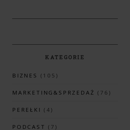
KATEGORIE
BIZNES
(105)
MARKETING&SPRZEDAŻ
(76)
PEREŁKI
(4)
PODCAST
(7)