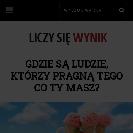
GDZIE SĄ LUDZIE,
KTÓRZY PRAGNĄ TEGO
CO TY MASZ?