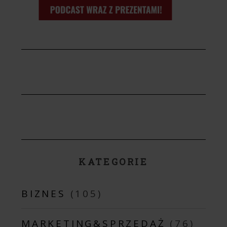
KATEGORIE
BIZNES
(105)
MARKETING&SPRZEDAŻ
(76)