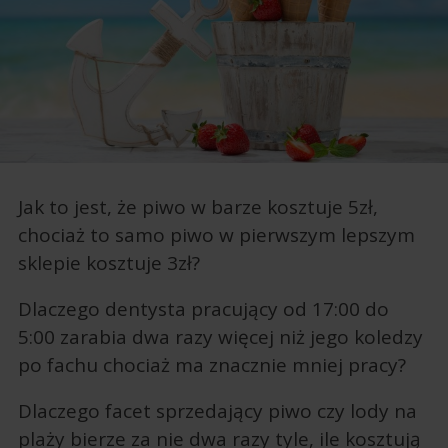
Jak to jest, że piwo w barze kosztuje 5zł,
chociaż to samo piwo w pierwszym lepszym
sklepie kosztuje 3zł?
Dlaczego dentysta pracujący od 17:00 do
5:00 zarabia dwa razy więcej niż jego koledzy
po fachu chociaż ma znacznie mniej pracy?
Dlaczego facet sprzedający piwo czy lody na
plaży bierze za nie dwa razy tyle, ile kosztują