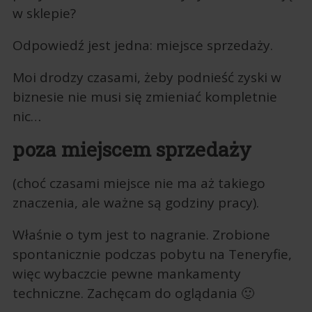
w sklepie?
Odpowiedź jest jedna: miejsce sprzedaży.
Moi drodzy czasami, żeby podnieść zyski w
biznesie nie musi się zmieniać kompletnie
nic…
poza miejscem sprzedaży
(choć czasami miejsce nie ma aż takiego
znaczenia, ale ważne są godziny pracy).
Właśnie o tym jest to nagranie. Zrobione
spontanicznie podczas pobytu na Teneryfie,
więc wybaczcie pewne mankamenty
techniczne. Zachęcam do oglądania 🙂