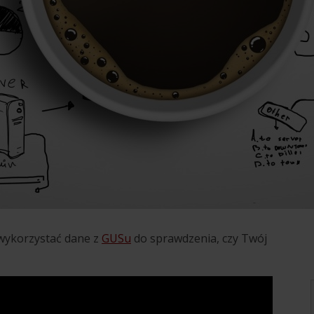
 wykorzystać dane z
GUSu
do sprawdzenia, czy Twój