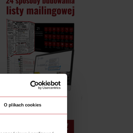
O plikach cookies