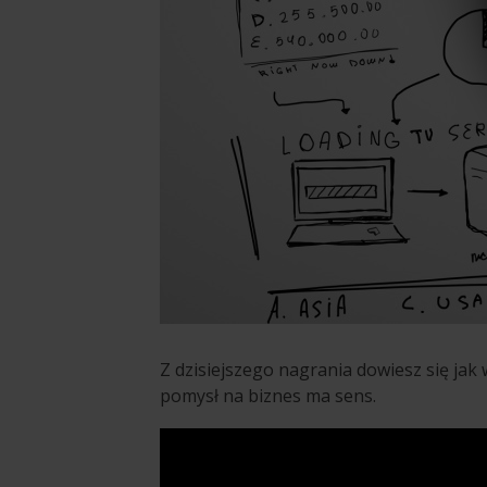
Z dzisiejszego nagrania dowiesz się jak
pomysł na biznes ma sens.