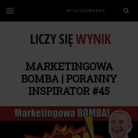
MARKETINGOWA
BOMBA | PORANNY
INSPIRATOR #45