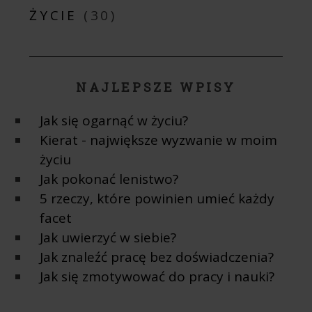
ŻYCIE
(30)
NAJLEPSZE WPISY
Jak się ogarnąć w życiu?
Kierat - największe wyzwanie w moim
życiu
Jak pokonać lenistwo?
5 rzeczy, które powinien umieć każdy
facet
Jak uwierzyć w siebie?
Jak znaleźć pracę bez doświadczenia?
Jak się zmotywować do pracy i nauki?