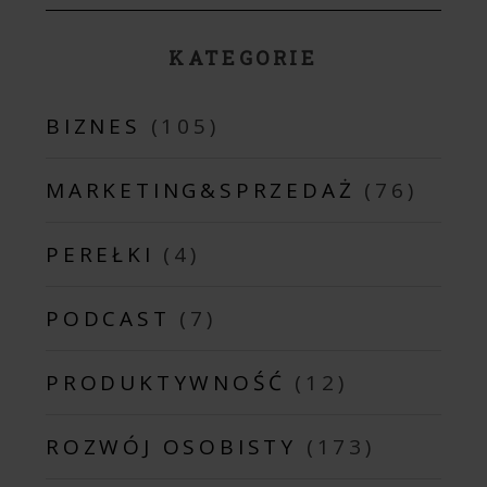
KATEGORIE
BIZNES
(105)
MARKETING&SPRZEDAŻ
(76)
PEREŁKI
(4)
PODCAST
(7)
PRODUKTYWNOŚĆ
(12)
ROZWÓJ OSOBISTY
(173)