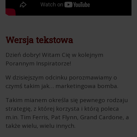
Wersja tekstowa
Dzień dobry! Witam Cię w kolejnym
Porannym Inspiratorze!
W dzisiejszym odcinku porozmawiamy o
czymś takim jak… marketingowa bomba.
Takim mianem określa się pewnego rodzaju
strategię, z której korzysta i którą poleca
m.in. Tim Ferris, Pat Flynn, Grand Cardone, a
także wielu, wielu innych.