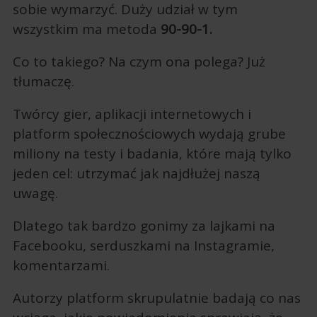
sobie wymarzyć. Duży udział w tym
wszystkim ma metoda
90-90-1.
Co to takiego? Na czym ona polega? Już
tłumaczę.
Twórcy gier, aplikacji internetowych i
platform społecznościowych wydają grube
miliony na testy i badania, które mają tylko
jeden cel: utrzymać jak najdłużej naszą
uwagę.
Dlatego tak bardzo gonimy za lajkami na
Facebooku, serduszkami na Instagramie,
komentarzami.
Autorzy platform skrupulatnie badają co nas