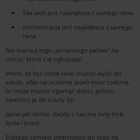
Siła woli jest największa z samego rana.
Koncentracja jest największa z samego
rana.
Nie marnuj tego „porannego paliwa” na
rzeczy, które Cię ogłupiają!
Wiem, że być może rano musisz wyjść do
szkoły, albo na uczelnię. Jeżeli masz rodzinę,
to może musisz ogarnąć dzieci, potem
zawozisz je do szkoły itp.
Jasne jak słońce. Każdy z nas ma inny tryb
życia i pracy.
Dlatego zamiast podchodzić do tego na