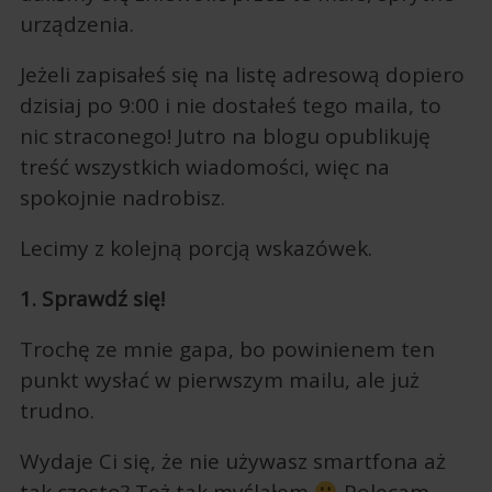
urządzenia.
Jeżeli zapisałeś się na listę adresową dopiero
dzisiaj po 9:00 i nie dostałeś tego maila, to
nic straconego! Jutro na blogu opublikuję
treść wszystkich wiadomości, więc na
spokojnie nadrobisz.
Lecimy z kolejną porcją wskazówek.
1. Sprawdź się!
Trochę ze mnie gapa, bo powinienem ten
punkt wysłać w pierwszym mailu, ale już
trudno.
Wydaje Ci się, że nie używasz smartfona aż