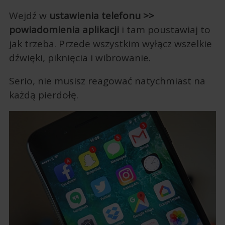
Wejdź w
ustawienia telefonu >>
powiadomienia aplikacji
i tam poustawiaj to
jak trzeba. Przede wszystkim wyłącz wszelkie
dźwięki, piknięcia i wibrowanie.
Serio, nie musisz reagować natychmiast na
każdą pierdołę.