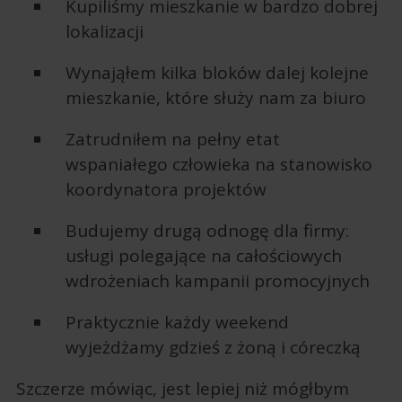
Kupiliśmy mieszkanie w bardzo dobrej
lokalizacji
Wynająłem kilka bloków dalej kolejne
mieszkanie, które służy nam za biuro
Zatrudniłem na pełny etat
wspaniałego człowieka na stanowisko
koordynatora projektów
Budujemy drugą odnogę dla firmy:
usługi polegające na całościowych
wdrożeniach kampanii promocyjnych
Praktycznie każdy weekend
wyjeżdżamy gdzieś z żoną i córeczką
Szczerze mówiąc, jest lepiej niż mógłbym