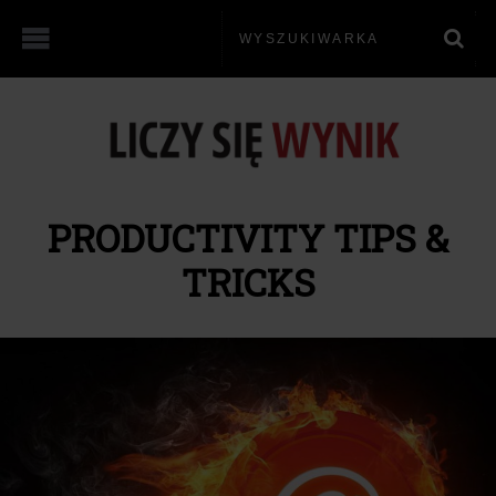
PRODUCTIVITY TIPS &
TRICKS