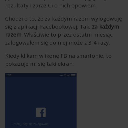
rezultaty i zaraz Ci o nich opowiem.
Chodzi o to, że za każdym razem wylogowuję
się z aplikacji Facebookowej. Tak,
za każdym
razem.
Właściwie to przez ostatni miesiąc
zalogowałem się do niej może z 3-4 razy.
Kiedy klikam w ikonę FB na smarfonie, to
pokazuje mi się taki ekran: