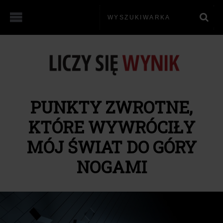
PUNKTY ZWROTNE,
KTÓRE WYWRÓCIŁY
MÓJ ŚWIAT DO GÓRY
NOGAMI