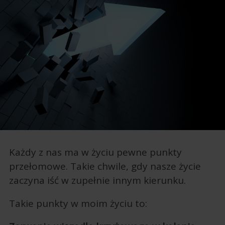
Każdy z nas ma w życiu pewne punkty
przełomowe. Takie chwile, gdy nasze życie
zaczyna iść w zupełnie innym kierunku.
Takie punkty w moim życiu to: