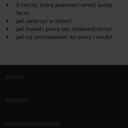
5 rzeczy, które powinien umieć każdy
facet
Jak uwierzyć w siebie?
Jak znaleźć pracę bez doświadczenia?
Jak się zmotywować do pracy i nauki?
KONTAKT
SPIS TREŚCI
Polityka Ochrony Prywatności