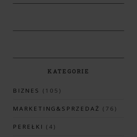
KATEGORIE
BIZNES
(105)
MARKETING&SPRZEDAŻ
(76)
PEREŁKI
(4)