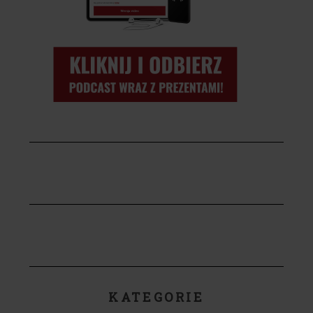
KATEGORIE