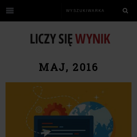
MAJ, 2016