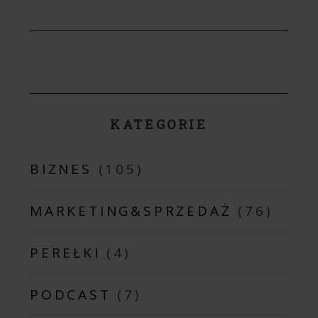
KATEGORIE
BIZNES
(105)
MARKETING&SPRZEDAŻ
(76)
PEREŁKI
(4)
PODCAST
(7)