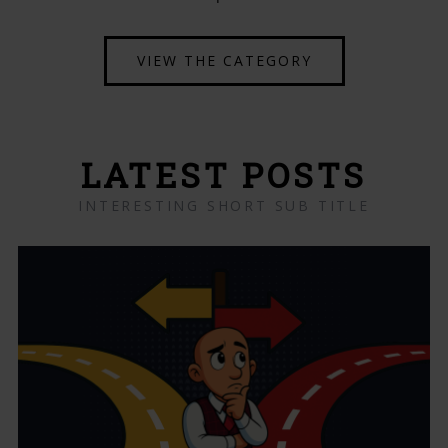
VIEW THE CATEGORY
LATEST POSTS
INTERESTING SHORT SUB TITLE