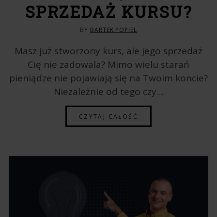
SPRZEDAŻ KURSU?
BY
BARTEK POPIEL
Masz już stworzony kurs, ale jego sprzedaż
Cię nie zadowala? Mimo wielu starań
pieniądze nie pojawiają się na Twoim koncie?
Niezależnie od tego czy…
CZYTAJ CAŁOŚĆ