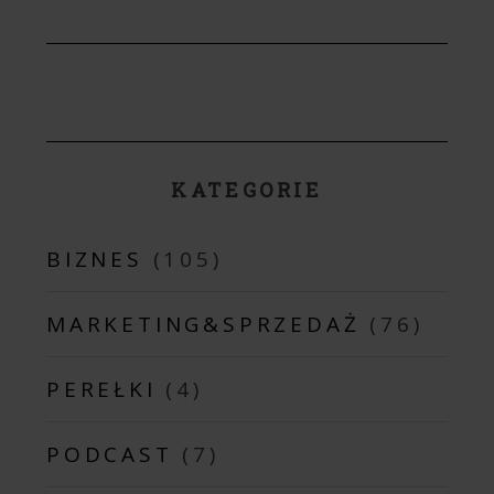
KATEGORIE
BIZNES
(105)
MARKETING&SPRZEDAŻ
(76)
PEREŁKI
(4)
PODCAST
(7)