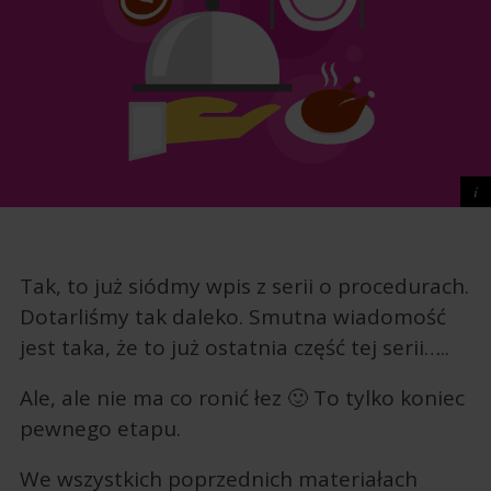
Tak, to już siódmy wpis z serii o procedurach.
Dotarliśmy tak daleko. Smutna wiadomość
jest taka, że to już ostatnia część tej serii…..
Ale, ale nie ma co ronić łez 🙂 To tylko koniec
pewnego etapu.
We wszystkich poprzednich materiałach