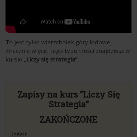
To jest tylko wierzchołek góry lodowej.
Znacznie więcej tego typu treści znajdziesz w
kursie „
Liczy się strategia”
.
Zapisy na kurs “Liczy Się
Strategia”
ZAKOŃCZONE
Jeżeli: