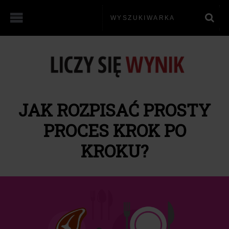
JAK ROZPISAĆ PROSTY
PROCES KROK PO
KROKU?