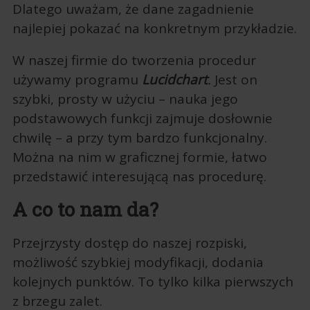
Dlatego uważam, że dane zagadnienie
najlepiej pokazać na konkretnym przykładzie.
W naszej firmie do tworzenia procedur
używamy programu
Lucidchart
.
Jest on
szybki, prosty w użyciu – nauka jego
podstawowych funkcji zajmuje dosłownie
chwilę – a przy tym bardzo funkcjonalny.
Można na nim w graficznej formie, łatwo
przedstawić interesującą nas procedurę.
A co to nam da?
Przejrzysty dostęp do naszej rozpiski,
możliwość szybkiej modyfikacji, dodania
kolejnych punktów. To tylko kilka pierwszych
z brzegu zalet.