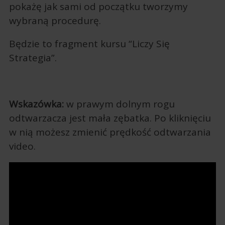
pokażę jak sami od początku tworzymy
wybraną procedurę.
Będzie to fragment kursu “Liczy Się
Strategia”.
Wskazówka:
w prawym dolnym rogu
odtwarzacza jest mała zębatka. Po kliknięciu
w nią możesz zmienić prędkość odtwarzania
video.